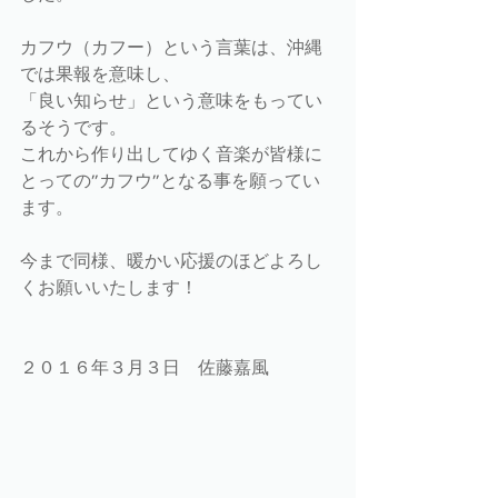
カフウ（カフー）という言葉は、沖縄
では果報を意味し、 
「良い知らせ」という意味をもってい
るそうです。 
これから作り出してゆく音楽が皆様に
とっての”カフウ”となる事を願ってい
ます。 
今まで同様、暖かい応援のほどよろし
くお願いいたします！ 
２０１６年３月３日　佐藤嘉風 