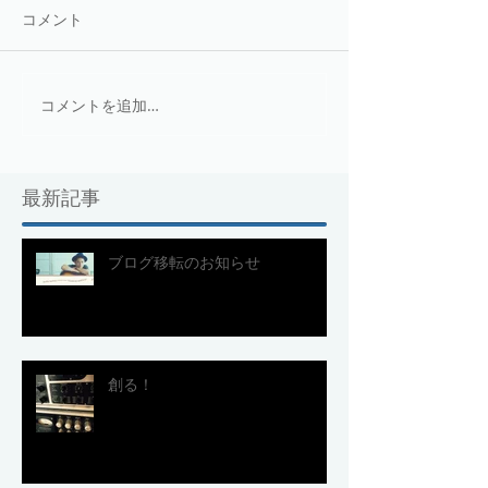
コメント
コメントを追加…
最新記事
ブログ移転のお知らせ
創る！