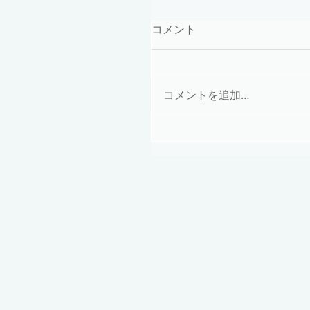
コメント
コメントを追加…