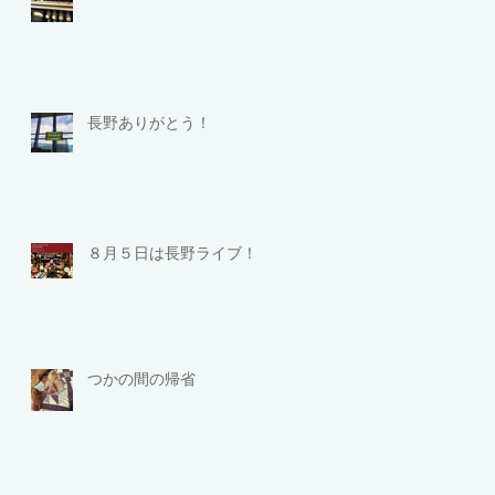
長野ありがとう！
８月５日は長野ライブ！
つかの間の帰省