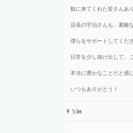
観に来てくれた皆さんあ
店長の宇治さんも、素敵
僕らをサポートしてくだ
日常を少し抜け出して、
本当に豊かなことだと感
いつもありがとう！