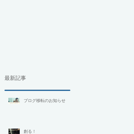
最新記事
ブログ移転のお知らせ
創る！