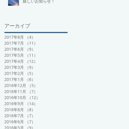
嬉しいお知らせ！
アーカイブ
2017年8月
（4）
4件の記事
2017年7月
（11）
11件の記事
2017年6月
（9）
9件の記事
2017年5月
（11）
11件の記事
2017年4月
（12）
12件の記事
2017年3月
（9）
9件の記事
2017年2月
（5）
5件の記事
2017年1月
（6）
6件の記事
2016年12月
（5）
5件の記事
2016年11月
（7）
7件の記事
2016年10月
（12）
12件の記事
2016年9月
（14）
14件の記事
2016年8月
（8）
8件の記事
2016年7月
（7）
7件の記事
2016年6月
（7）
7件の記事
2016年5月
（9）
9件の記事