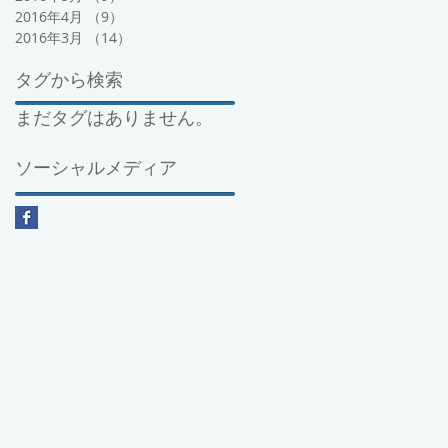
2016年4月
（9）
9件の記事
2016年3月
（14）
14件の記事
タグから検索
まだタグはありません。
ソーシャルメディア