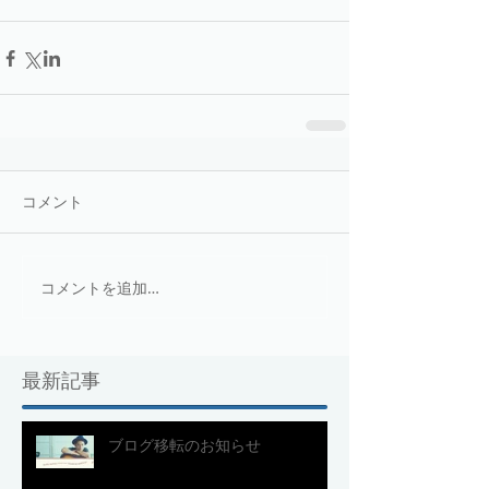
コメント
コメントを追加…
最新記事
ブログ移転のお知らせ