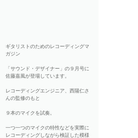
ギタリストのためのレコーディングマ
ガジン
「サウンド・デザイナー」の９月号に
佐藤嘉風が登場しています。
レコーディングエンジニア、西陽仁さ
んの監修のもと
９本のマイクを試奏。
一つ一つのマイクの特性などを実際に
レコーディングしながら検証した模様