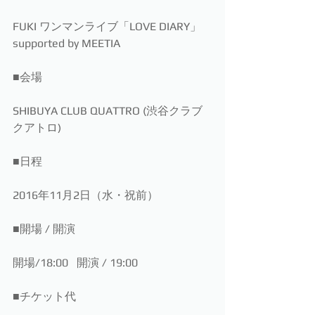
FUKI ワンマンライブ「LOVE DIARY」
supported by MEETIA
■会場
SHIBUYA CLUB QUATTRO (渋谷クラブ
クアトロ)
■日程
2016年11月2日（水・祝前）
■開場 / 開演
開場/18:00   開演 / 19:00
■チケット代