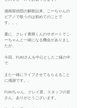
湘南探偵団の解散以来、こーちゃんの
ピアノで歌うのは初めてのことで
す。。。
夏に、クレイ勇輝くんのサポートでこ
ーちゃんと一緒になる機会がありまし
たが、
今回、FUKIさんを中心としたご縁の中
で
また一緒にライブさせてもらえること
に感謝です。。
FUKIちゃん、クレイ君、スタッフの皆
さん、ありがとうございます。