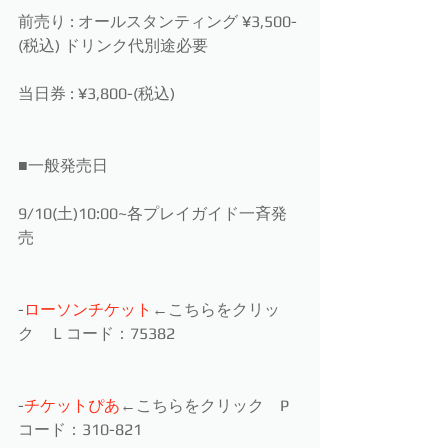
前売り : オールスタンティング ¥3,500-
(税込) ドリンク代別途必要
当日券 : ¥3,800-(税込)
■一般発売日
9/10(土)10:00~各プレイガイド一斉発
売
-
ローソンチケット
←こちらをクリッ
ク　Ｌコード：75382
-
チケットぴあ
←こちらをクリック　P
コード：310-821