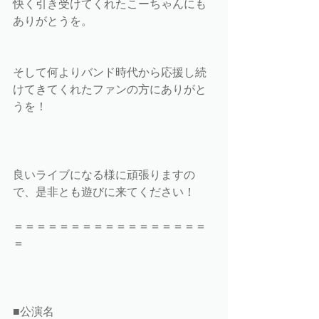
快く引き受けてくれたこーちゃんにも
ありがとうを。
そして何よりバンド時代から応援し続
けてきてくれたファンの方にありがと
うを！
良いライブになる様に頑張りますの
で、是非とも遊びに来てください！
＝＝＝＝＝＝＝＝＝＝＝＝＝＝＝＝＝
＝
■公演名