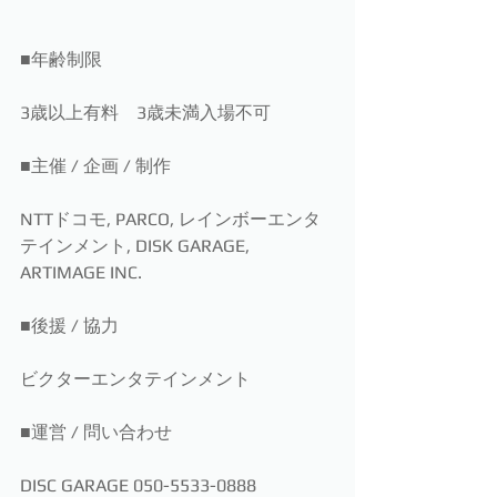
■年齢制限
3歳以上有料　3歳未満入場不可
■主催 / 企画 / 制作
NTTドコモ, PARCO, レインボーエンタ
テインメント, DISK GARAGE, 
ARTIMAGE INC.
■後援 / 協力
ビクターエンタテインメント
■運営 / 問い合わせ
DISC GARAGE 050-5533-0888 