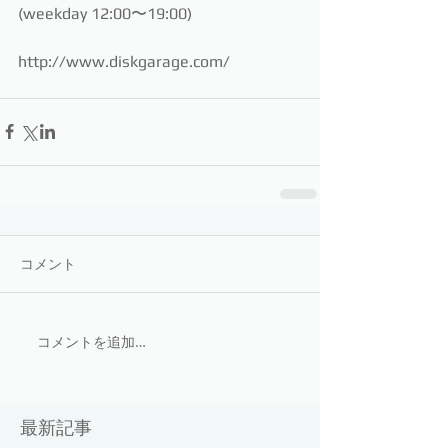
(weekday 12:00〜19:00)
http://www.diskgarage.com/
コメント
コメントを追加…
最新記事