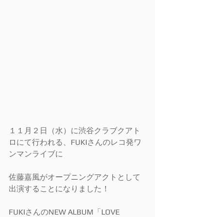
１１月２日（水）に渋谷クラブクアト
ロにて行われる、FUKIさんのレコ発ワ
ンマンライブに
佐藤嘉風がオープニングアクトとして
出演することになりました！
FUKIさんのNEW ALBUM「LOVE 