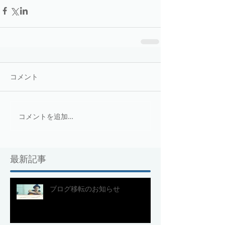
コメント
コメントを追加…
最新記事
ブログ移転のお知らせ