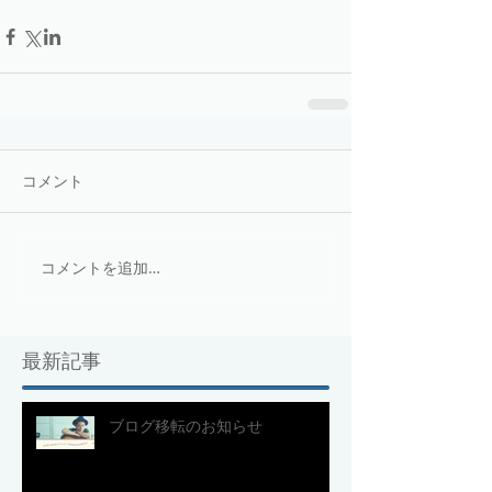
コメント
コメントを追加…
最新記事
ブログ移転のお知らせ