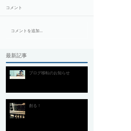
コメント
コメントを追加…
最新記事
ブログ移転のお知らせ
創る！