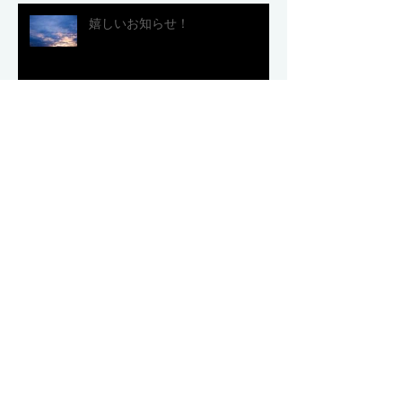
嬉しいお知らせ！
アーカイブ
2017年8月
（4）
4件の記事
2017年7月
（11）
11件の記事
2017年6月
（9）
9件の記事
2017年5月
（11）
11件の記事
2017年4月
（12）
12件の記事
2017年3月
（9）
9件の記事
2017年2月
（5）
5件の記事
2017年1月
（6）
6件の記事
2016年12月
（5）
5件の記事
2016年11月
（7）
7件の記事
2016年10月
（12）
12件の記事
2016年9月
（14）
14件の記事
2016年8月
（8）
8件の記事
2016年7月
（7）
7件の記事