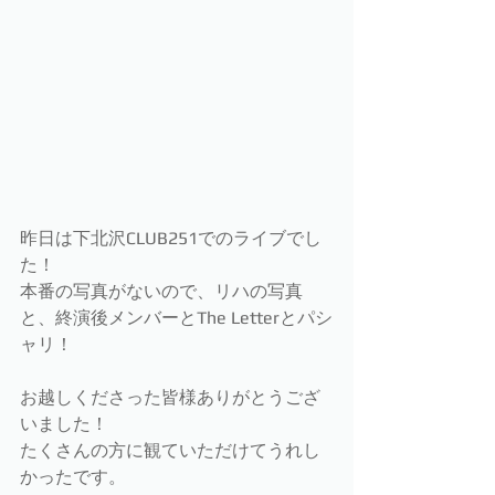
昨日は下北沢CLUB251でのライブでし
た！
本番の写真がないので、リハの写真
と、終演後メンバーとThe Letterとパシ
ャリ！
お越しくださった皆様ありがとうござ
いました！
たくさんの方に観ていただけてうれし
かったです。