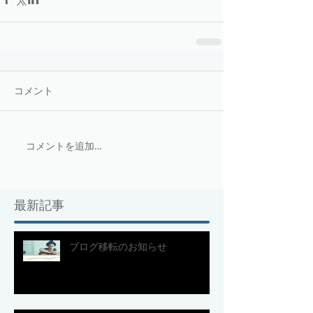
コメント
コメントを追加…
最新記事
ブログ移転のお知らせ