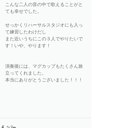
こんな二人の音の中で歌えることがと
ても幸せでした。
せっかくリハーサルスタジオにも入っ
て練習したわけだし
また近いうちにこの３人でやりたいで
す！いや、やります！
演奏後には、マグカップもたくさん旅
立ってくれました。
本当にありがとうございました！！！